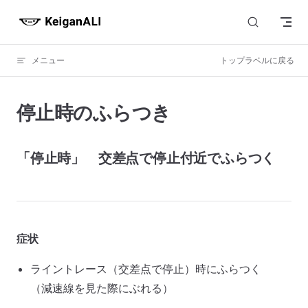
Skip to content
メニュー
トップラベルに戻る
停止時のふらつき
「停止時」 交差点で停止付近でふらつく
症状
ライントレース（交差点で停止）時にふらつく
（減速線を見た際にぶれる）