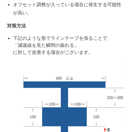
オフセット調整が入っている場合に発生する可能性
が高い。
対策方法
下記のような形でラインテープを張ることで
「減速線を見た瞬間の振れる」
に対して改善する場合がございます。