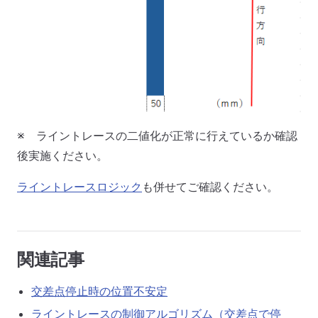
※ ライントレースの二値化が正常に行えているか確認
後実施ください。
ライントレースロジック
も併せてご確認ください。
関連記事
交差点停止時の位置不安定
ライントレースの制御アルゴリズム（交差点で停